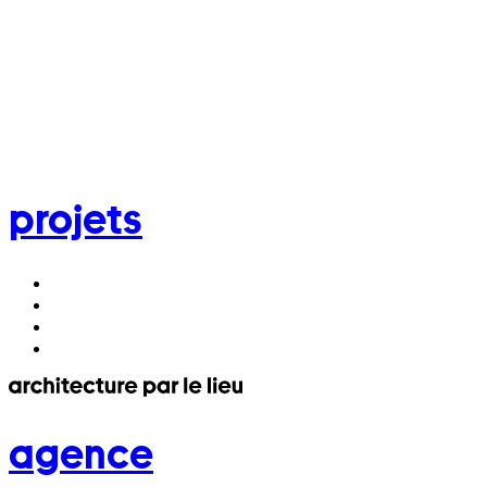
projets
agence