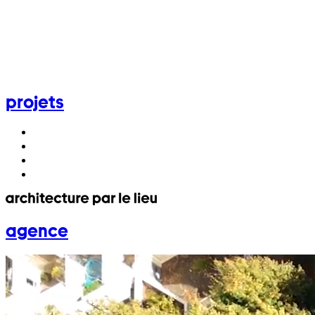
projets
agence