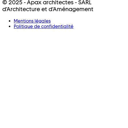
© 2025 - Apax architectes - SARL
d’Architecture et d’Aménagement
Mentions légales
Politique de confidentialité